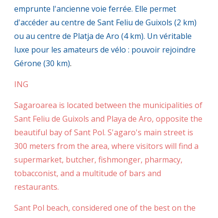
emprunte l'ancienne voie ferrée. Elle permet
d'accéder au centre de Sant Feliu de Guixols (2 km)
ou au centre de Platja de Aro (4 km). Un véritable
luxe pour les amateurs de vélo : pouvoir rejoindre
Gérone (30 km)
.
ING
Sagaroarea is located between the municipalities of
Sant Feliu de Guixols and Playa de Aro, opposite the
beautiful bay of Sant Pol. S'agaro's main street is
300 meters from the area, where visitors will find a
supermarket, butcher, fishmonger, pharmacy,
tobacconist, and a multitude of bars and
restaurants.
Sant Pol beach, considered one of the best on the