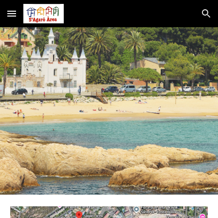
Skip to main content
Skip to navigation