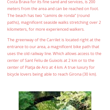
Costa Brava for its fine sand and services, is 200
meters from the area and can be reached on foot.
The beach has two "camins de ronda" (round
paths), magnificent seaside walks stretching over 2
kilometers, for more experienced walkers.
The greenway of the Carrilet is located right at the
entrance to our area, a magnificent bike path that
uses the old railway line. Which allows access to the
center of Sant Feliu de Guixols at 2 km or to the
center of Platja de Aro at 4 km. A true luxury for
bicycle lovers being able to reach Girona (30 km).