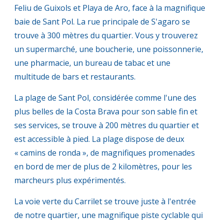
Feliu de Guixols et Playa de Aro, face à la magnifique
baie de Sant Pol. La rue principale de S'agaro se
trouve à 300 mètres du quartier. Vous y trouverez
un supermarché, une boucherie, une poissonnerie,
une pharmacie, un bureau de tabac et une
multitude de bars et restaurants.
La plage de Sant Pol, considérée comme l'une des
plus belles de la Costa Brava pour son sable fin et
ses services, se trouve à 200 mètres du quartier et
est accessible à pied. La plage dispose de deux
« camins de ronda », de magnifiques promenades
en bord de mer de plus de 2 kilomètres, pour les
marcheurs plus expérimentés.
La voie verte du Carrilet se trouve juste à l'entrée
de notre quartier, une magnifique piste cyclable qui